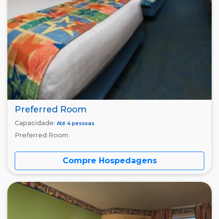
Preferred Room
Capacidade:
Até 4 pessoas
Preferred Room
Compre Hospedagens