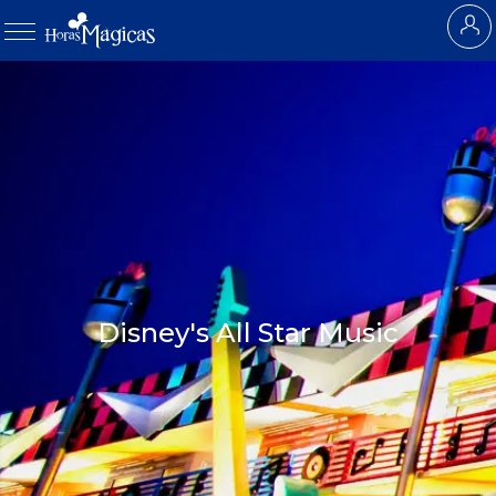
Disney's All Star Music