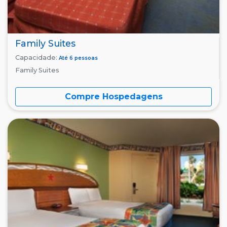
Family Suites
Capacidade:
Até 6 pessoas
Family Suites
Compre Hospedagens