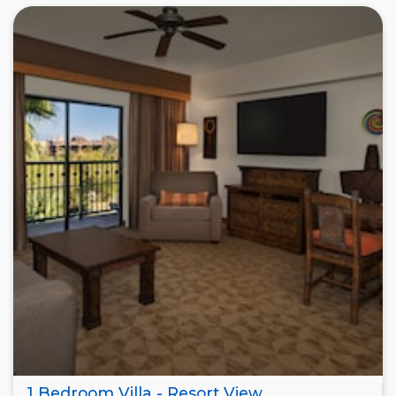
1 Bedroom Villa - Resort View