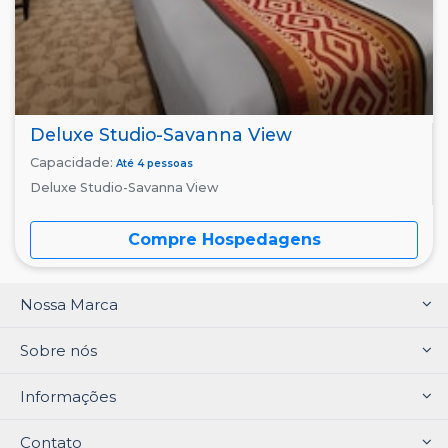
Deluxe Studio-Savanna View
Capacidade:
Até 4 pessoas
Deluxe Studio-Savanna View
Compre Hospedagens
Nossa Marca
Sobre nós
Informações
Contato