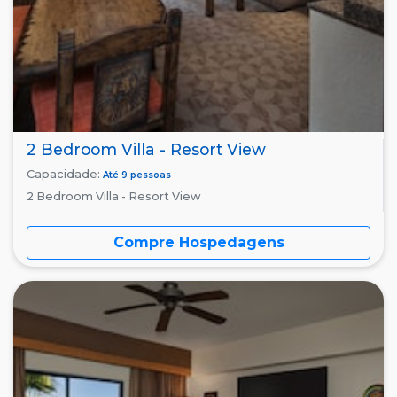
2 Bedroom Villa - Resort View
Capacidade:
Até 9 pessoas
2 Bedroom Villa - Resort View
Compre Hospedagens