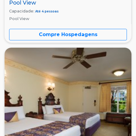
Pool View
Capacidade:
Até 4 pessoas
Pool View
Compre Hospedagens