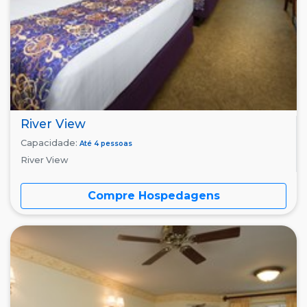
River View
Capacidade:
Até 4 pessoas
River View
Compre Hospedagens