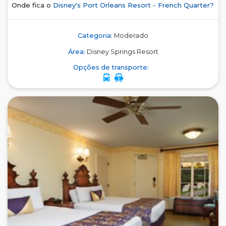
Onde fica o
Disney's Port Orleans Resort - French Quarter?
Categoria:
Moderado
Área:
Disney Springs Resort
Opções de transporte: