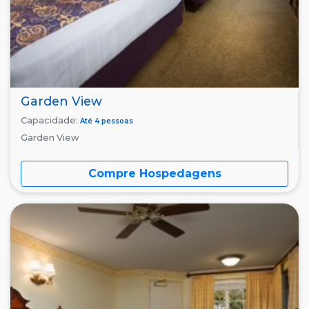
Garden View
Capacidade:
Até 4 pessoas
Garden View
Compre Hospedagens