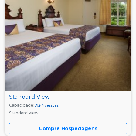
Standard View
Capacidade:
Até 4 pessoas
Standard View
Compre Hospedagens